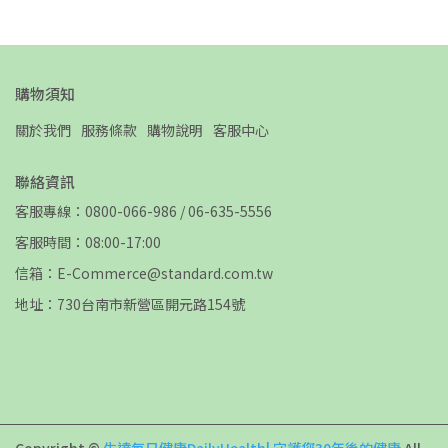
購物須知
關於我們
服務條款
購物說明
客服中心
聯絡資訊
客服專線：0800-066-986 / 06-635-5556
客服時間：08:00-17:00
信箱：E-Commerce@standard.com.tw
地址：730台南市新營區開元路154號